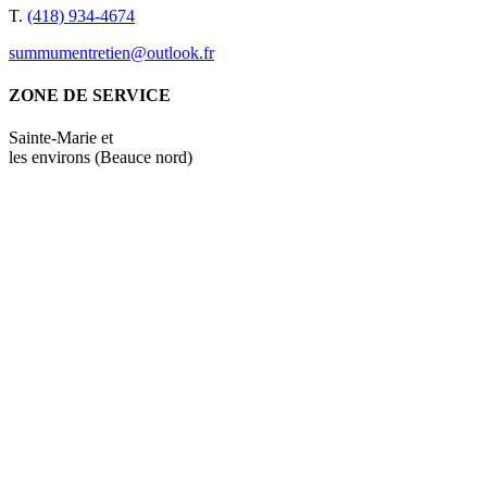
T.
(418) 934-4674
summumentretien@outlook.fr
ZONE DE SERVICE
Sainte-Marie et
les environs (Beauce nord)