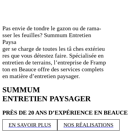
Pas envie de tondre le gazon ou de rama-
sser les feuilles? Summum Entretien
Paysa
ger se charge de toutes les tâ ches extérieu
res que vous détestez faire. Spécialisée en
entretien de terrains, l’entreprise de Framp
ton en Beauce offre des services complets
en matière d’entretien paysager.
SUMMUM
ENTRETIEN PAYSAGER
PRÈS DE 20 ANS D’EXPÉRIENCE EN BEAUCE
EN SAVOIR PLUS
NOS RÉALISATIONS