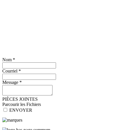
Nom
*
Courriel
*
Message
*
PIÈCES JOINTES
Parcourir les Fichiers
ENVOYER