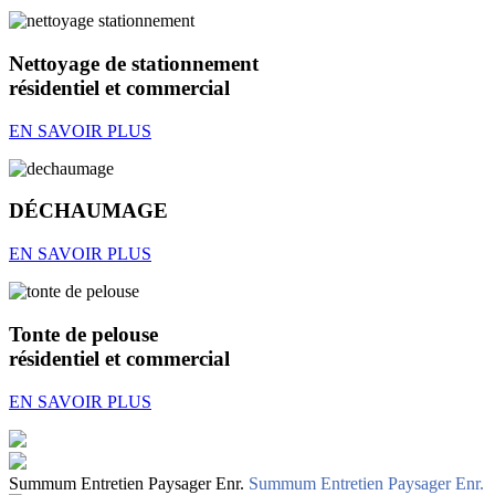
Nettoyage de stationnement
résidentiel et commercial
EN SAVOIR PLUS
DÉCHAUMAGE
EN SAVOIR PLUS
Tonte de pelouse
résidentiel et commercial
EN SAVOIR PLUS
Summum Entretien Paysager Enr.
Summum Entretien Paysager Enr.