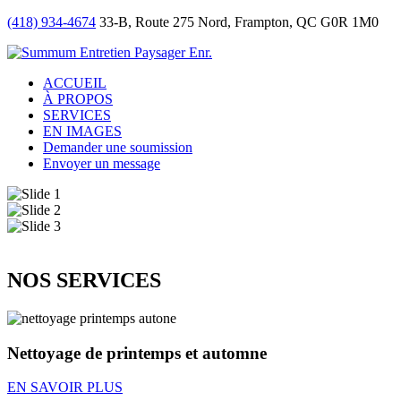
(418) 934-4674
33-B, Route 275 Nord, Frampton, QC G0R 1M0
ACCUEIL
À PROPOS
SERVICES
EN IMAGES
Demander une soumission
Envoyer un message
NOS SERVICES
Nettoyage de printemps et automne
EN SAVOIR PLUS