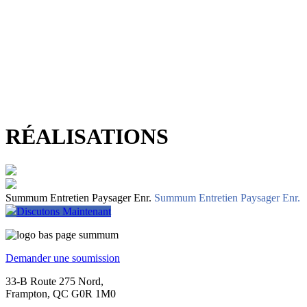
RÉALISATIONS
Summum Entretien Paysager Enr.
Summum Entretien Paysager Enr.
Discutons Maintenant
Demander une soumission
33-B Route 275 Nord,
Frampton, QC G0R 1M0