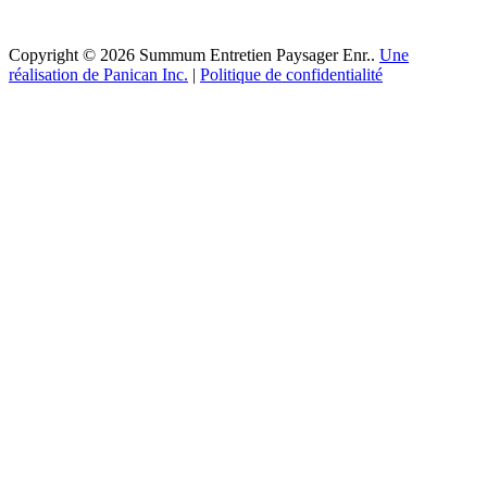
Copyright © 2026 Summum Entretien Paysager Enr..
Une
réalisation de Panican Inc.
|
Politique de confidentialité