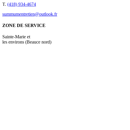
T.
(418) 934-4674
summumentretien@outlook.fr
ZONE DE SERVICE
Sainte-Marie et
les environs (Beauce nord)