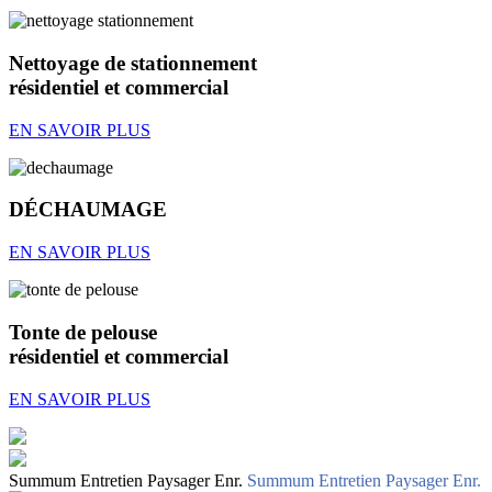
Nettoyage de stationnement
résidentiel et commercial
EN SAVOIR PLUS
DÉCHAUMAGE
EN SAVOIR PLUS
Tonte de pelouse
résidentiel et commercial
EN SAVOIR PLUS
Summum Entretien Paysager Enr.
Summum Entretien Paysager Enr.