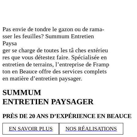
Pas envie de tondre le gazon ou de rama-
sser les feuilles? Summum Entretien
Paysa
ger se charge de toutes les tâ ches extérieu
res que vous détestez faire. Spécialisée en
entretien de terrains, l’entreprise de Framp
ton en Beauce offre des services complets
en matière d’entretien paysager.
SUMMUM
ENTRETIEN PAYSAGER
PRÈS DE 20 ANS D’EXPÉRIENCE EN BEAUCE
EN SAVOIR PLUS
NOS RÉALISATIONS