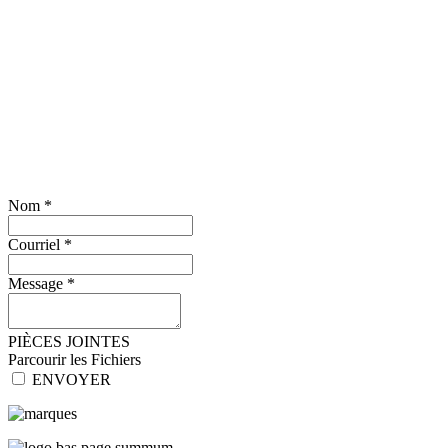
Nom
*
Courriel
*
Message
*
PIÈCES JOINTES
Parcourir les Fichiers
ENVOYER