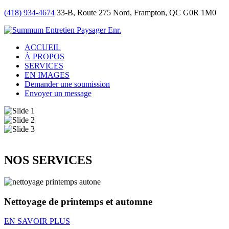
(418) 934-4674
33-B, Route 275 Nord, Frampton, QC G0R 1M0
ACCUEIL
À PROPOS
SERVICES
EN IMAGES
Demander une soumission
Envoyer un message
NOS SERVICES
Nettoyage de printemps et automne
EN SAVOIR PLUS